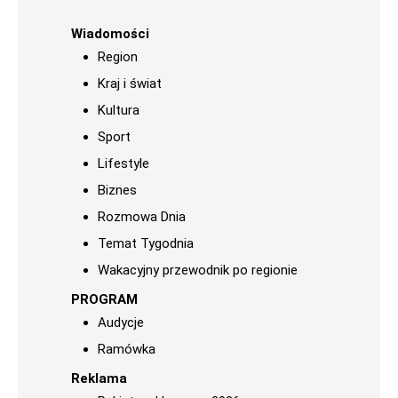
Wiadomości
Region
Kraj i świat
Kultura
Sport
Lifestyle
Biznes
Rozmowa Dnia
Temat Tygodnia
Wakacyjny przewodnik po regionie
PROGRAM
Audycje
Ramówka
Reklama