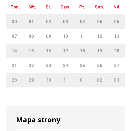
Pon.
Wt.
Śr.
Czw.
Pt.
Sob.
Nd.
30
01
02
03
04
05
06
07
08
09
10
11
12
13
14
15
16
17
18
19
20
21
22
23
24
25
26
27
28
29
30
31
01
02
03
Mapa strony