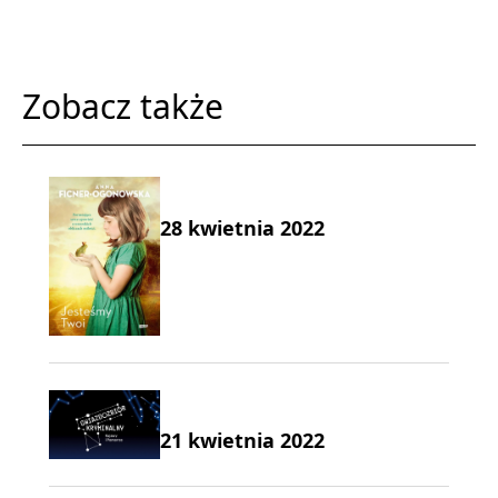
Zobacz także
28 kwietnia 2022
21 kwietnia 2022