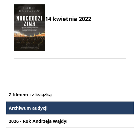
14 kwietnia 2022
Z filmem i z książką
Archiwum audycji
2026 - Rok Andrzeja Wajdy!