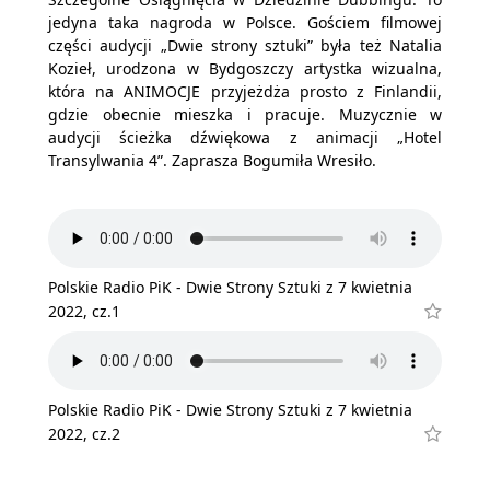
jedyna taka nagroda w Polsce. Gościem filmowej
części audycji „Dwie strony sztuki” była też Natalia
Kozieł, urodzona w Bydgoszczy artystka wizualna,
która na ANIMOCJE przyjeżdża prosto z Finlandii,
gdzie obecnie mieszka i pracuje. Muzycznie w
audycji ścieżka dźwiękowa z animacji „Hotel
Transylwania 4”. Zaprasza Bogumiła Wresiło.
Polskie Radio PiK - Dwie Strony Sztuki z 7 kwietnia
2022, cz.1
Polskie Radio PiK - Dwie Strony Sztuki z 7 kwietnia
2022, cz.2