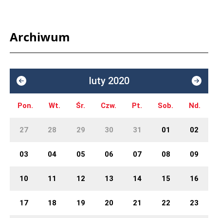
Archiwum
luty 2020
Pon.
Wt.
Śr.
Czw.
Pt.
Sob.
Nd.
27
28
29
30
31
01
02
03
04
05
06
07
08
09
10
11
12
13
14
15
16
17
18
19
20
21
22
23