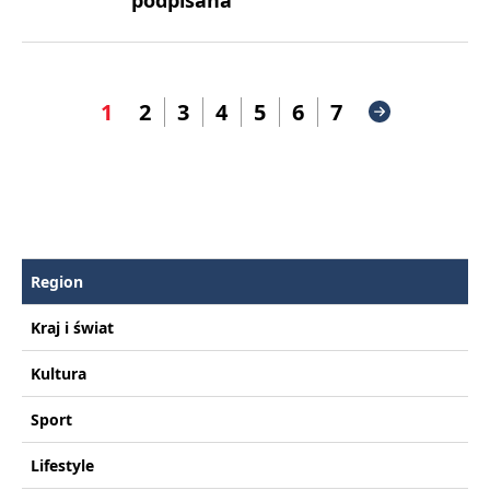
1
2
3
4
5
6
7
Region
Kraj i świat
Kultura
Sport
Lifestyle