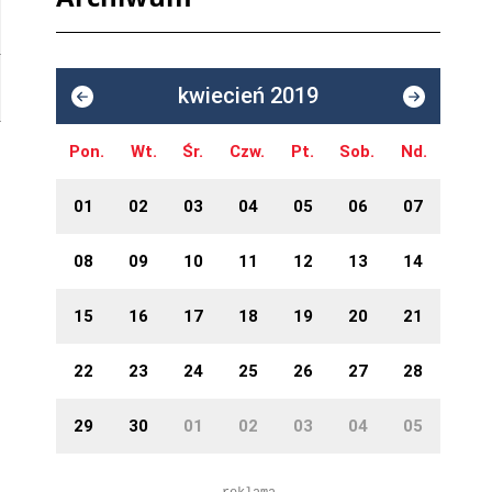
kwiecień 2019
Pon.
Wt.
Śr.
Czw.
Pt.
Sob.
Nd.
01
02
03
04
05
06
07
08
09
10
11
12
13
14
15
16
17
18
19
20
21
22
23
24
25
26
27
28
29
30
01
02
03
04
05