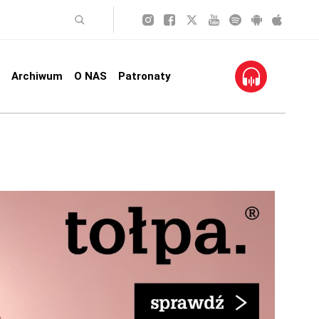
Archiwum
O NAS
Patronaty