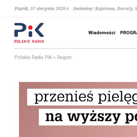
Piątek, 07 sierpnia 2026 r. Imieniny: Kajetana, Doroty, 
Wiadomości
PROGR
Polskie Radio PiK
Region