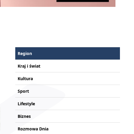
Region
Kraj i świat
Kultura
Sport
Lifestyle
Biznes
Rozmowa Dnia