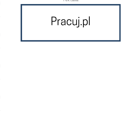
reklama