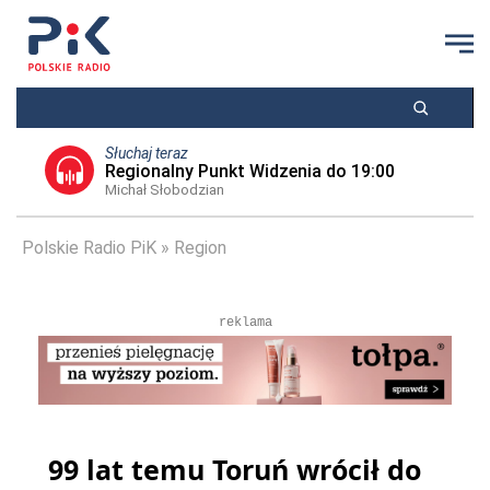
Słuchaj teraz
Regionalny Punkt Widzenia do 19:00
Michał Słobodzian
Polskie Radio PiK
Region
reklama
99 lat temu Toruń wrócił do