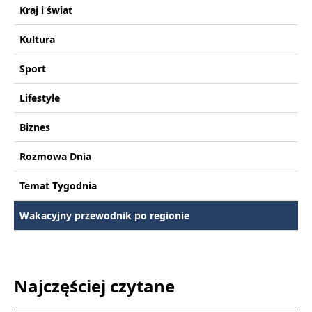
Kraj i świat
Kultura
Sport
Lifestyle
Biznes
Rozmowa Dnia
Temat Tygodnia
Wakacyjny przewodnik po regionie
Najczęściej czytane