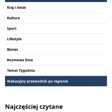
Kraj i świat
Kultura
Sport
Lifestyle
Biznes
Rozmowa Dnia
Temat Tygodnia
Wakacyjny przewodnik po regionie
Najczęściej czytane