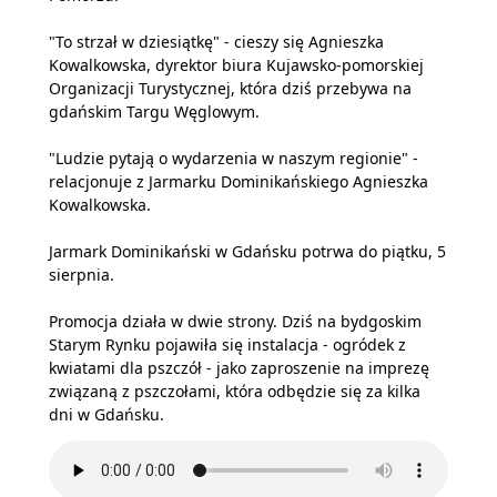
"To strzał w dziesiątkę" - cieszy się Agnieszka
Kowalkowska, dyrektor biura Kujawsko-pomorskiej
Organizacji Turystycznej, która dziś przebywa na
gdańskim Targu Węglowym.
"Ludzie pytają o wydarzenia w naszym regionie" -
relacjonuje z Jarmarku Dominikańskiego Agnieszka
Kowalkowska.
Jarmark Dominikański w Gdańsku potrwa do piątku, 5
sierpnia.
Promocja działa w dwie strony. Dziś na bydgoskim
Starym Rynku pojawiła się instalacja - ogródek z
kwiatami dla pszczół - jako zaproszenie na imprezę
związaną z pszczołami, która odbędzie się za kilka
dni w Gdańsku.