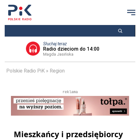
Słuchaj teraz
Radio dzieciom do 14:00
Magda Jasińska
Polskie Radio PiK
Region
reklama
Mieszkańcy i przedsiębiorcy