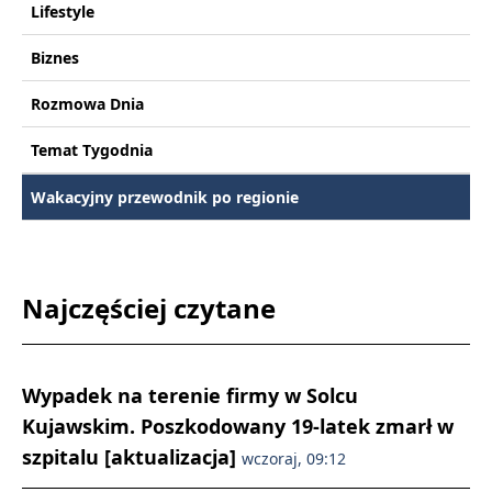
Lifestyle
Biznes
Rozmowa Dnia
Temat Tygodnia
Wakacyjny przewodnik po regionie
Najczęściej czytane
Wypadek na terenie firmy w Solcu
Kujawskim. Poszkodowany 19-latek zmarł w
szpitalu [aktualizacja]
wczoraj, 09:12