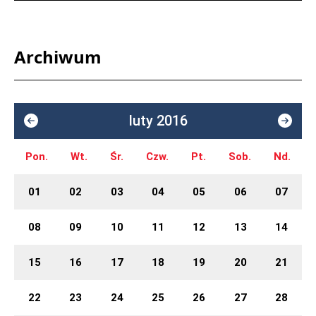
Archiwum
luty 2016
Pon.
Wt.
Śr.
Czw.
Pt.
Sob.
Nd.
01
02
03
04
05
06
07
08
09
10
11
12
13
14
15
16
17
18
19
20
21
22
23
24
25
26
27
28