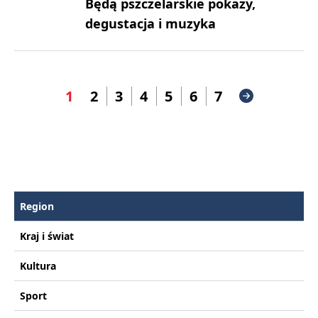
Będą pszczelarskie pokazy,
degustacja i muzyka
1
2
3
4
5
6
7
Region
Kraj i świat
Kultura
Sport