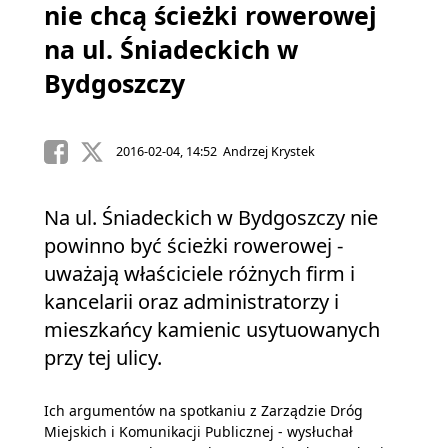
nie chcą ścieżki rowerowej
na ul. Śniadeckich w
Bydgoszczy
2016-02-04, 14:52 Andrzej Krystek
Na ul. Śniadeckich w Bydgoszczy nie
powinno być ścieżki rowerowej -
uważają właściciele różnych firm i
kancelarii oraz administratorzy i
mieszkańcy kamienic usytuowanych
przy tej ulicy.
Ich argumentów na spotkaniu z Zarządzie Dróg
Miejskich i Komunikacji Publicznej - wysłuchał