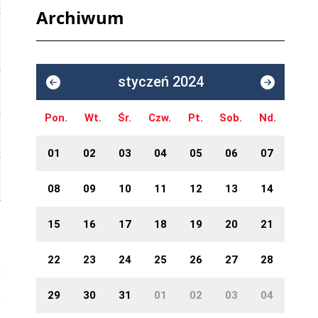
Archiwum
styczeń 2024
Pon.
Wt.
Śr.
Czw.
Pt.
Sob.
Nd.
01
02
03
04
05
06
07
08
09
10
11
12
13
14
15
16
17
18
19
20
21
22
23
24
25
26
27
28
29
30
31
01
02
03
04