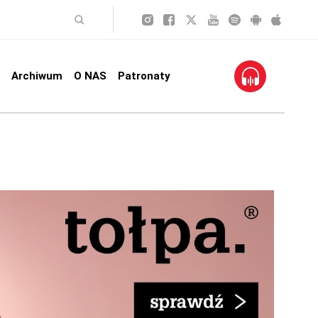
Archiwum
O NAS
Patronaty