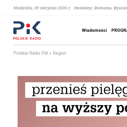
Niedziela, 09 sierpnia 2026 r. Imieniny: Romana, Rysza
Wiadomości
PROGR
Polskie Radio PiK
Region