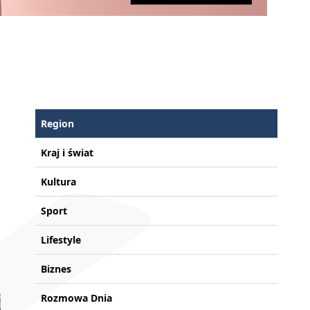
Region
Kraj i świat
Kultura
Sport
Lifestyle
Biznes
Rozmowa Dnia