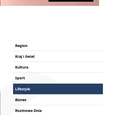
Region
Kraj i świat
Kultura
Sport
Lifestyle
Biznes
Rozmowa Dnia