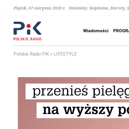
Piątek, 07 sierpnia 2026 r. Imieniny: Kajetana, Doroty, 
Wiadomości
PROGR
Polskie Radio PiK
LIFESTYLE