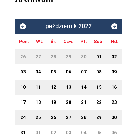
październik 2022
Pon.
Wt.
Śr.
Czw.
Pt.
Sob.
Nd.
26
27
28
29
30
01
02
03
04
05
06
07
08
09
10
11
12
13
14
15
16
17
18
19
20
21
22
23
24
25
26
27
28
29
30
31
01
02
03
04
05
06