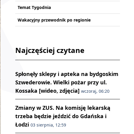
Temat Tygodnia
Wakacyjny przewodnik po regionie
Najczęściej czytane
Spłonęły sklepy i apteka na bydgoskim
Szwederowie. Wielki pożar przy ul.
Kossaka [wideo, zdjęcia]
wczoraj, 06:20
Zmiany w ZUS. Na komisję lekarską
trzeba będzie jeździć do Gdańska i
Łodzi
03 sierpnia, 12:59