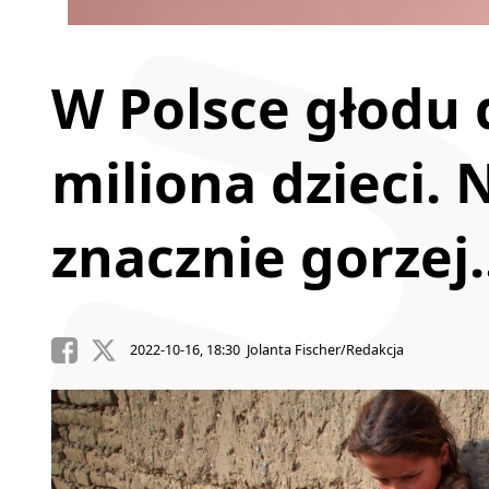
W Polsce głodu 
miliona dzieci. 
znacznie gorzej.
2022-10-16, 18:30 Jolanta Fischer/Redakcja