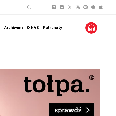
Archiwum
O NAS
Patronaty