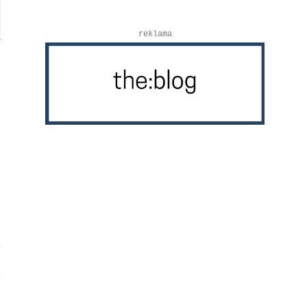
reklama