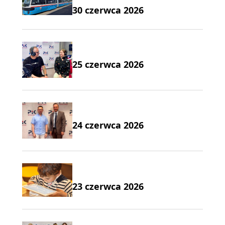
30 czerwca 2026
25 czerwca 2026
24 czerwca 2026
23 czerwca 2026