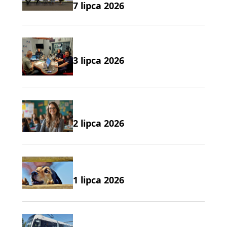
7 lipca 2026
3 lipca 2026
2 lipca 2026
1 lipca 2026