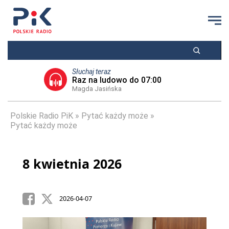
Słuchaj teraz
Raz na ludowo do 07:00
Magda Jasińska
Polskie Radio PiK
Pytać każdy może
Pytać każdy może
8 kwietnia 2026
2026-04-07