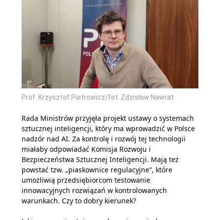
Prof. Krzysztof Pietrowicz/fot. Zdzisław Nawrat
Rada Ministrów przyjęła projekt ustawy o systemach
sztucznej inteligencji, który ma wprowadzić w Polsce
nadzór nad AI. Za kontrolę i rozwój tej technologii
miałaby odpowiadać Komisja Rozwoju i
Bezpieczeństwa Sztucznej Inteligencji. Mają też
powstać tzw. „piaskownice regulacyjne”, które
umożliwią przedsiębiorcom testowanie
innowacyjnych rozwiązań w kontrolowanych
warunkach. Czy to dobry kierunek?