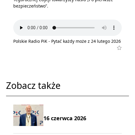
bezpieczeństwo”.
Polskie Radio PiK - Pytać każdy może z 24 lutego 2026
Zobacz także
16 czerwca 2026