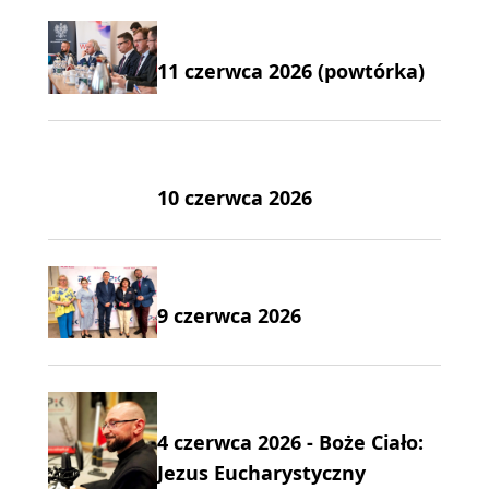
11 czerwca 2026 (powtórka)
10 czerwca 2026
9 czerwca 2026
4 czerwca 2026 - Boże Ciało:
Jezus Eucharystyczny