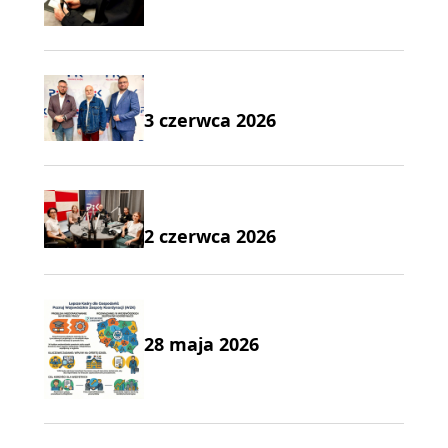
3 czerwca 2026
2 czerwca 2026
28 maja 2026