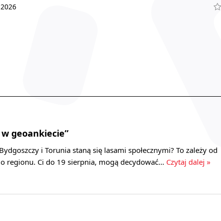
 2026
 w geoankiecie”
Bydgoszczy i Torunia staną się lasami społecznymi? To zależy od
o regionu. Ci do 19 sierpnia, mogą decydować…
Czytaj dalej »