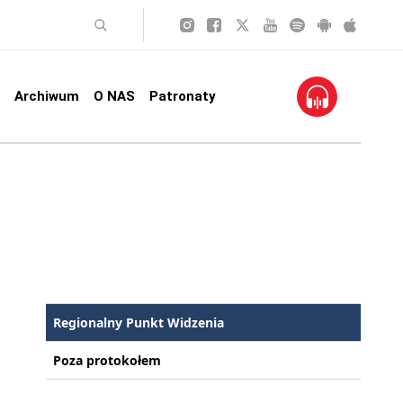
Archiwum
O NAS
Patronaty
Regionalny Punkt Widzenia
Poza protokołem