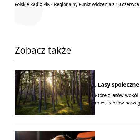
Polskie Radio PiK - Regionalny Punkt Widzenia z 10 czerwca
Zobacz także
„Lasy społeczne
Które z lasów wokół 
mieszkańców naszeg