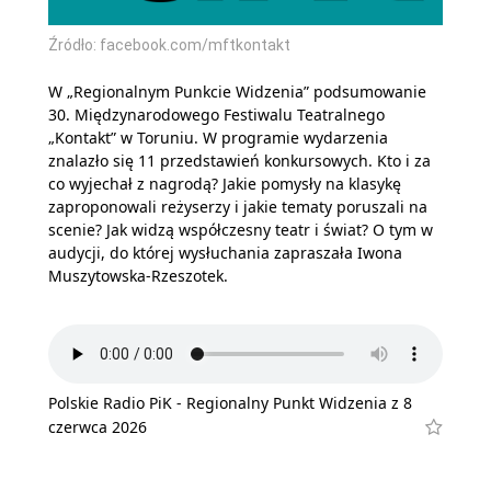
Źródło: facebook.com/mftkontakt
W „Regionalnym Punkcie Widzenia” podsumowanie
30. Międzynarodowego Festiwalu Teatralnego
„Kontakt” w Toruniu. W programie wydarzenia
znalazło się 11 przedstawień konkursowych. Kto i za
co wyjechał z nagrodą? Jakie pomysły na klasykę
zaproponowali reżyserzy i jakie tematy poruszali na
scenie? Jak widzą współczesny teatr i świat? O tym w
audycji, do której wysłuchania zapraszała Iwona
Muszytowska-Rzeszotek.
Polskie Radio PiK - Regionalny Punkt Widzenia z 8
czerwca 2026