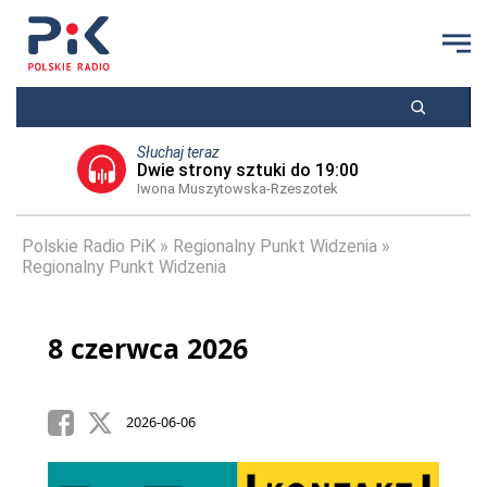
Słuchaj teraz
Dwie strony sztuki do 19:00
Iwona Muszytowska-Rzeszotek
Polskie Radio PiK
Regionalny Punkt Widzenia
Regionalny Punkt Widzenia
8 czerwca 2026
2026-06-06