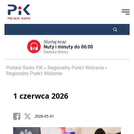
Słuchaj teraz
Nuty i minuty do 06:00
Dariusz Gross
Polskie Radio PiK
Regionalny Punkt Widzenia
Regionalny Punkt Widzenia
1 czerwca 2026
2026-05-31