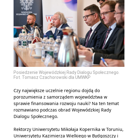
Posiedzenie Wojewódzkiej Rady Dialogu Społecznego.
Fot. Tomasz Czachorowski dla UMWKP
Czy największe uczelnie regionu dojdą do
porozumienia z samorządem województwa w
sprawie finansowania rozwoju nauki? Na ten temat
rozmawiano podczas obrad Wojewódzkiej Rady
Dialogu Społecznego.
Rektorzy Uniwersytetu Mikołaja Kopernika w Toruniu,
Uniwersytetu Kazimierza Wielkiego w Bydgoszczy i