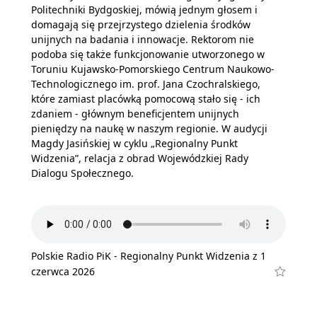
Politechniki Bydgoskiej, mówią jednym głosem i
domagają się przejrzystego dzielenia środków
unijnych na badania i innowacje. Rektorom nie
podoba się także funkcjonowanie utworzonego w
Toruniu Kujawsko-Pomorskiego Centrum Naukowo-
Technologicznego im. prof. Jana Czochralskiego,
które zamiast placówką pomocową stało się - ich
zdaniem - głównym beneficjentem unijnych
pieniędzy na naukę w naszym regionie. W audycji
Magdy Jasińskiej w cyklu „Regionalny Punkt
Widzenia”, relacja z obrad Wojewódzkiej Rady
Dialogu Społecznego.
Polskie Radio PiK - Regionalny Punkt Widzenia z 1
czerwca 2026