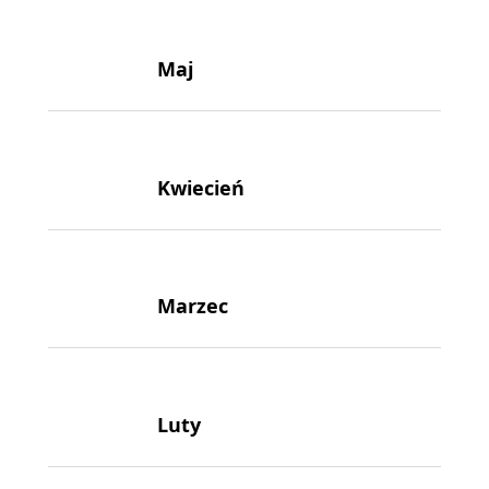
Maj
Kwiecień
Marzec
Luty