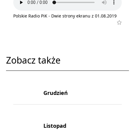
Polskie Radio PiK - Dwie strony ekranu z 01.08.2019
Zobacz także
Grudzień
Listopad