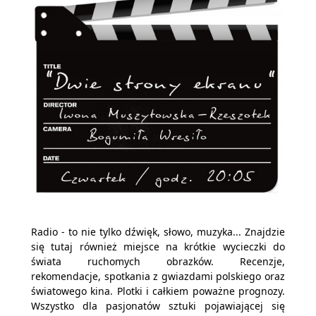
Radio - to nie tylko dźwięk, słowo, muzyka... Znajdzie
się tutaj również miejsce na krótkie wycieczki do
świata ruchomych obrazków. Recenzje,
rekomendacje, spotkania z gwiazdami polskiego oraz
światowego kina. Plotki i całkiem poważne prognozy.
Wszystko dla pasjonatów sztuki pojawiającej się