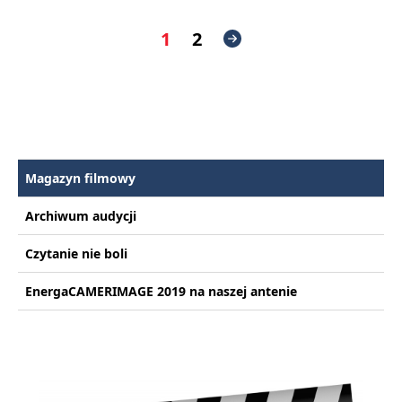
1
2
Magazyn filmowy
Archiwum audycji
Czytanie nie boli
EnergaCAMERIMAGE 2019 na naszej antenie