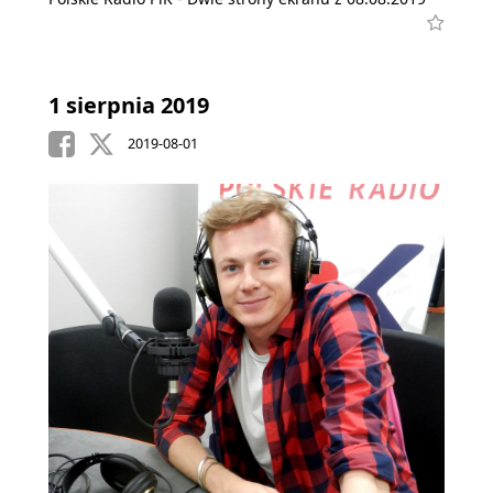
1 sierpnia 2019
2019-08-01