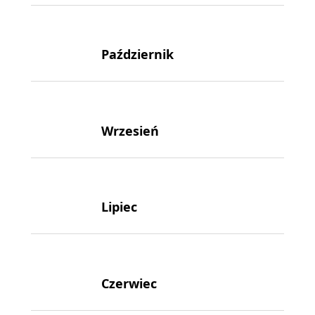
Październik
Wrzesień
Lipiec
Czerwiec