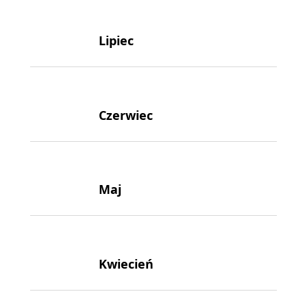
Lipiec
Czerwiec
Maj
Kwiecień