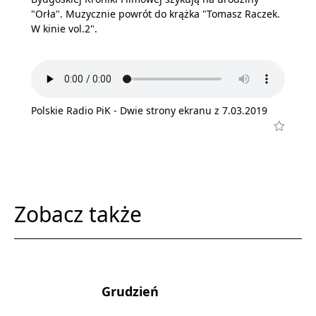
"Orła". Muzycznie powrót do krążka "Tomasz Raczek.
W kinie vol.2".
Polskie Radio PiK - Dwie strony ekranu z 7.03.2019
Zobacz także
Grudzień