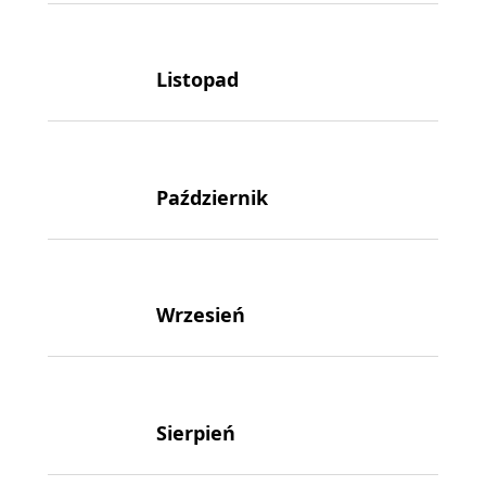
Listopad
Październik
Wrzesień
Sierpień