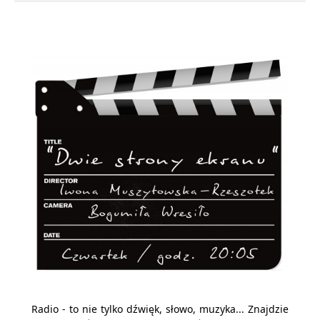
Radio - to nie tylko dźwięk, słowo, muzyka... Znajdzie