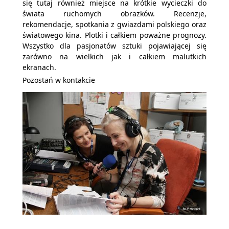
się tutaj również miejsce na krótkie wycieczki do
świata ruchomych obrazków. Recenzje,
rekomendacje, spotkania z gwiazdami polskiego oraz
światowego kina. Plotki i całkiem poważne prognozy.
Wszystko dla pasjonatów sztuki pojawiającej się
zarówno na wielkich jak i całkiem malutkich
ekranach.
Pozostań w kontakcie