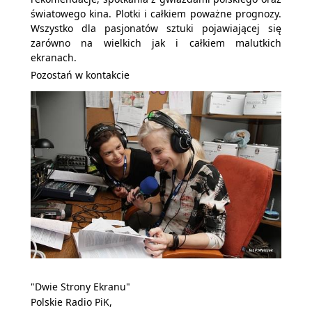
światowego kina. Plotki i całkiem poważne prognozy.
Wszystko dla pasjonatów sztuki pojawiającej się
zarówno na wielkich jak i całkiem malutkich
ekranach.
Pozostań w kontakcie
"Dwie Strony Ekranu"
Polskie Radio PiK,