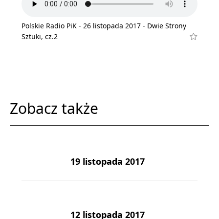
Polskie Radio PiK - 26 listopada 2017 - Dwie Strony
Sztuki, cz.2
Zobacz także
19 listopada 2017
12 listopada 2017