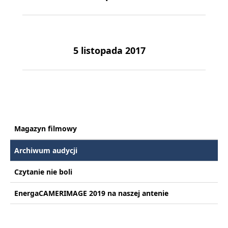
5 listopada 2017
Magazyn filmowy
Archiwum audycji
Czytanie nie boli
EnergaCAMERIMAGE 2019 na naszej antenie