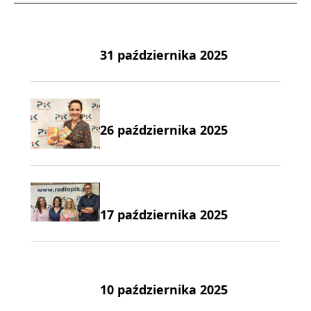
31 października 2025
26 października 2025
17 października 2025
10 października 2025