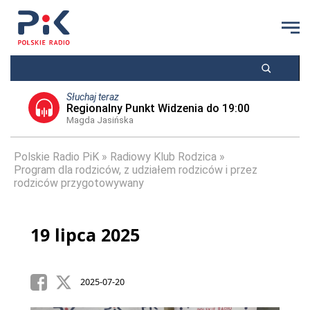
Słuchaj teraz
Regionalny Punkt Widzenia do 19:00
Magda Jasińska
Polskie Radio PiK
Radiowy Klub Rodzica
Program dla rodziców, z udziałem rodziców i przez
rodziców przygotowywany
19 lipca 2025
2025-07-20