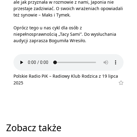
ale jak przyznała w rozmowie z nami, Japonia nie
przestaje zadziwiać. O swoich wrażeniach opowiadali
też synowie – Maks i Tymek.
Oprócz tego u nas cykl dla osób z
niepełnosprawnością „Tacy Sami”. Do wysłuchania
audycji zaprasza Bogumiła Wresiło.
Polskie Radio PiK – Radiowy Klub Rodzica z 19 lipca
2025
Zobacz także