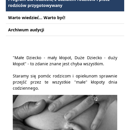
rodziców przygotowywany
Warto wiedzieć... Warto być!
Archiwum audycji
"Małe Dziecko - mały kłopot, Duże Dziecko - duży
kłopot" - to zdanie znane jest chyba wszystkim.
Staramy się pomóc rodzicom i opiekunom sprawnie
przejść przez te wszystkie "małe" kłopoty dnia
codziennego.