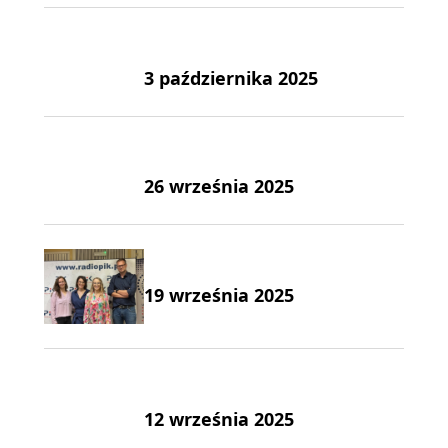
3 października 2025
26 września 2025
19 września 2025
12 września 2025