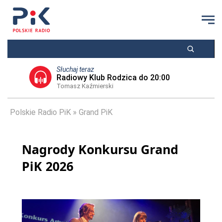
Słuchaj teraz
Radiowy Klub Rodzica do 20:00
Tomasz Kaźmierski
Polskie Radio PiK
Grand PiK
Nagrody Konkursu Grand
PiK 2026