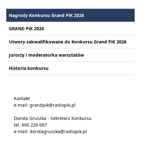
Nagrody Konkursu Grand PiK 2026
GRAND PiK 2026
Utwory zakwalifikowane do Konkursu Grand PiK 2026
Jurorzy i moderatorka warsztatów
Historia konkursu
Kontakt
e-mail: grandpik@radiopik.pl
Dorota Gruszka - Sekretarz Konkursu
tel. 600 226 687
e-mail: dorotagruszka@radiopik.pl