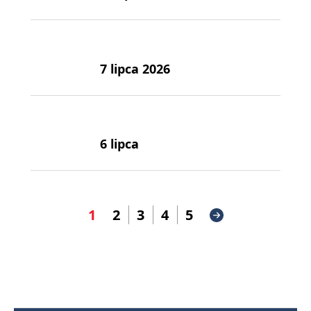
7 lipca 2026
6 lipca
1
2
3
4
5