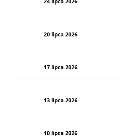
24 lipca 2026
20 lipca 2026
17 lipca 2026
13 lipca 2026
10 lipca 2026