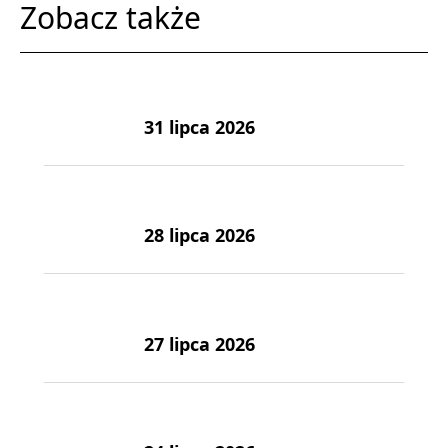
Zobacz także
31 lipca 2026
28 lipca 2026
27 lipca 2026