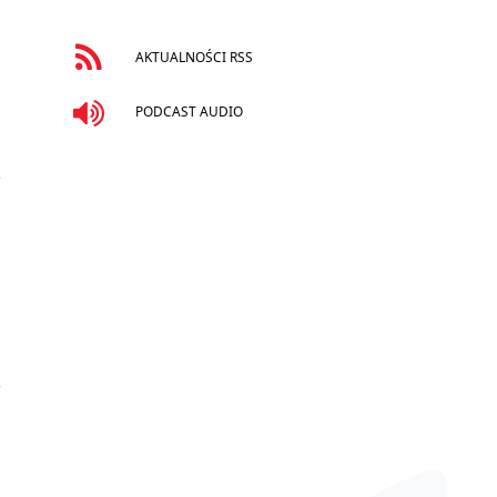
AKTUALNOŚCI RSS
PODCAST AUDIO