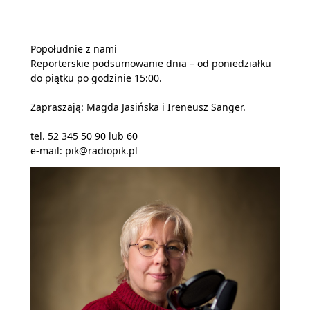
Popołudnie z nami
Reporterskie podsumowanie dnia – od poniedziałku
do piątku po godzinie 15:00.
Zapraszają: Magda Jasińska i Ireneusz Sanger.
tel. 52 345 50 90 lub 60
e-mail: pik@radiopik.pl