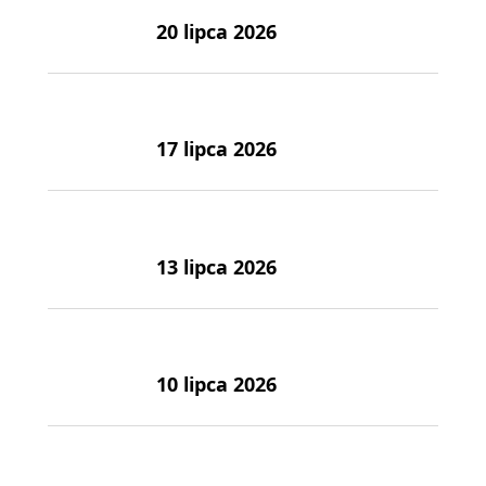
20 lipca 2026
17 lipca 2026
13 lipca 2026
10 lipca 2026