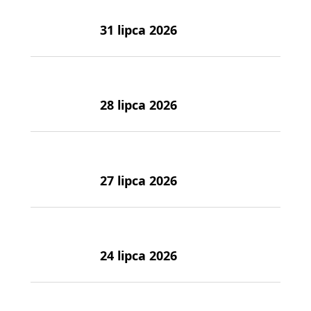
31 lipca 2026
28 lipca 2026
27 lipca 2026
24 lipca 2026