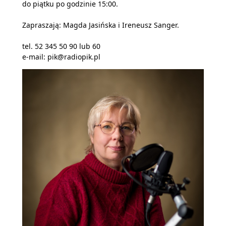
do piątku po godzinie 15:00.
Zapraszają: Magda Jasińska i Ireneusz Sanger.
tel. 52 345 50 90 lub 60
e-mail: pik@radiopik.pl