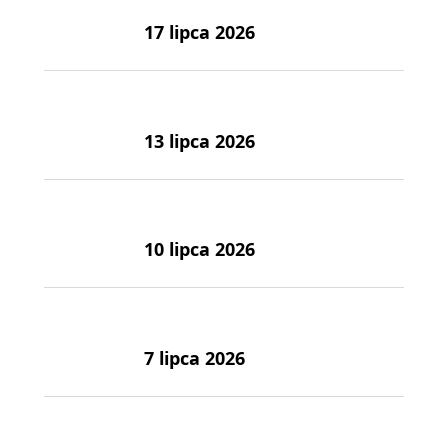
17 lipca 2026
13 lipca 2026
10 lipca 2026
7 lipca 2026