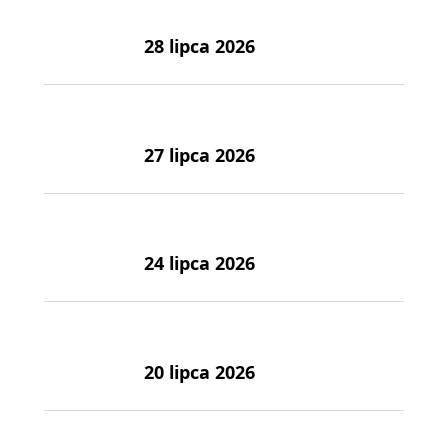
28 lipca 2026
27 lipca 2026
24 lipca 2026
20 lipca 2026