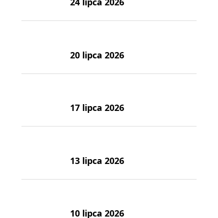
24 lipca 2026
20 lipca 2026
17 lipca 2026
13 lipca 2026
10 lipca 2026