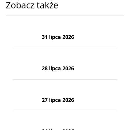
Zobacz także
31 lipca 2026
28 lipca 2026
27 lipca 2026