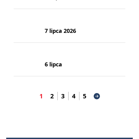
7 lipca 2026
6 lipca
1
2
3
4
5