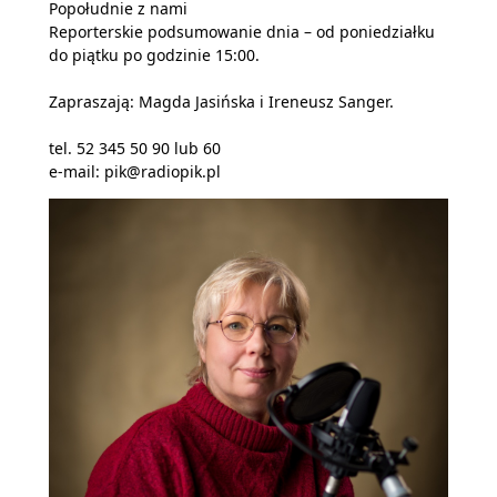
Popołudnie z nami
Reporterskie podsumowanie dnia – od poniedziałku
do piątku po godzinie 15:00.
Zapraszają: Magda Jasińska i Ireneusz Sanger.
tel. 52 345 50 90 lub 60
e-mail: pik@radiopik.pl