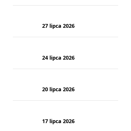
27 lipca 2026
24 lipca 2026
20 lipca 2026
17 lipca 2026