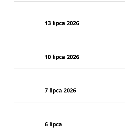
13 lipca 2026
10 lipca 2026
7 lipca 2026
6 lipca