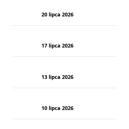
20 lipca 2026
17 lipca 2026
13 lipca 2026
10 lipca 2026