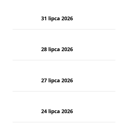
31 lipca 2026
28 lipca 2026
27 lipca 2026
24 lipca 2026