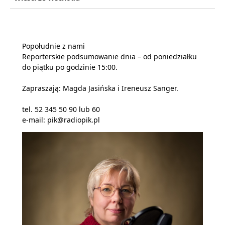
Popołudnie z nami
Reporterskie podsumowanie dnia – od poniedziałku
do piątku po godzinie 15:00.
Zapraszają: Magda Jasińska i Ireneusz Sanger.
tel. 52 345 50 90 lub 60
e-mail: pik@radiopik.pl