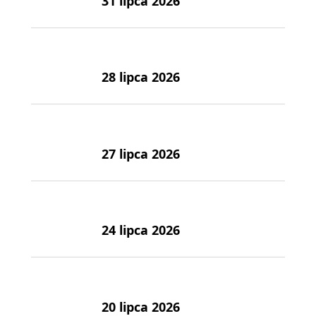
31 lipca 2026
28 lipca 2026
27 lipca 2026
24 lipca 2026
20 lipca 2026