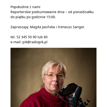
Popołudnie z nami
Reporterskie podsumowanie dnia – od poniedziałku
do piątku po godzinie 15:00.
Zapraszają: Magda Jasińska i Ireneusz Sanger.
tel. 52 345 50 90 lub 60
e-mail: pik@radiopik.pl