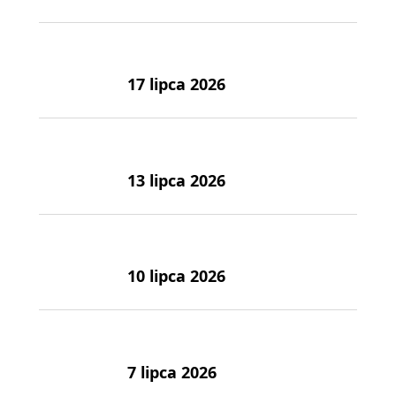
17 lipca 2026
13 lipca 2026
10 lipca 2026
7 lipca 2026