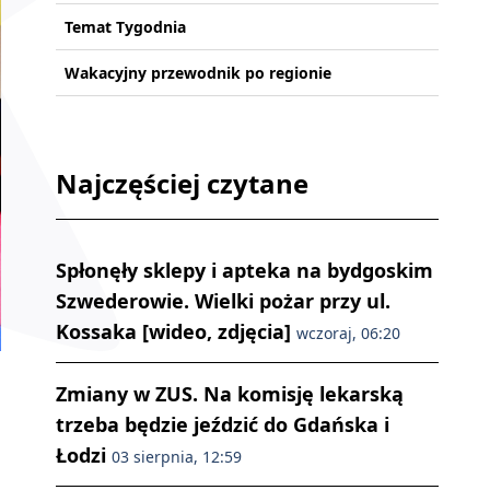
Temat Tygodnia
Wakacyjny przewodnik po regionie
Najczęściej czytane
Spłonęły sklepy i apteka na bydgoskim
Szwederowie. Wielki pożar przy ul.
Kossaka [wideo, zdjęcia]
wczoraj, 06:20
Zmiany w ZUS. Na komisję lekarską
trzeba będzie jeździć do Gdańska i
Łodzi
03 sierpnia, 12:59