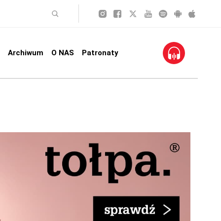
Archiwum
O NAS
Patronaty