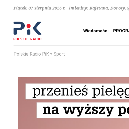
Piątek, 07 sierpnia 2026 r. Imieniny: Kajetana, Doroty, 
Wiadomości
PROGR
Polskie Radio PiK
Sport