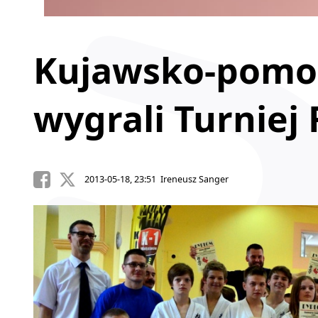
Kujawsko-pomor
wygrali Turniej
2013-05-18, 23:51 Ireneusz Sanger