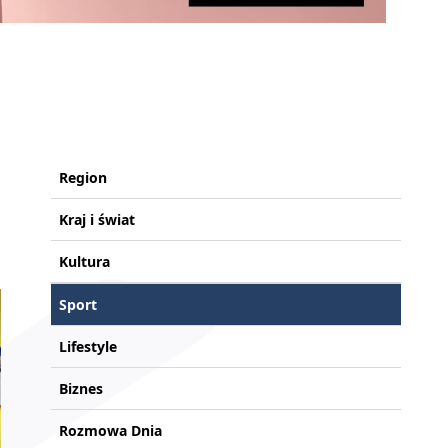
Region
Kraj i świat
Kultura
Sport
Lifestyle
Biznes
Rozmowa Dnia