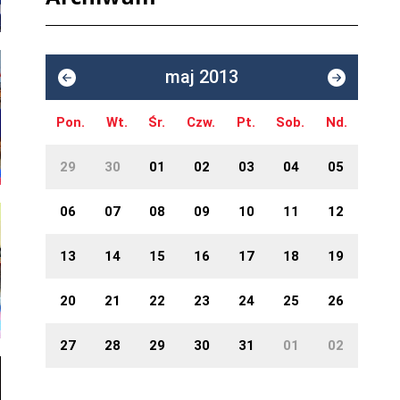
maj 2013
Pon.
Wt.
Śr.
Czw.
Pt.
Sob.
Nd.
29
30
01
02
03
04
05
06
07
08
09
10
11
12
13
14
15
16
17
18
19
20
21
22
23
24
25
26
27
28
29
30
31
01
02