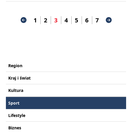
1
2
3
4
5
6
7
Region
Kraj i świat
Kultura
Sport
Lifestyle
Biznes