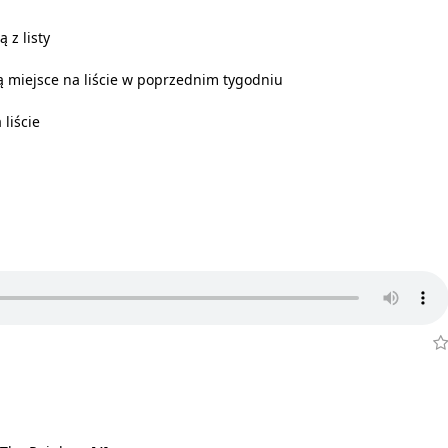
 z listy
 miejsce na liście w poprzednim tygodniu
 liście