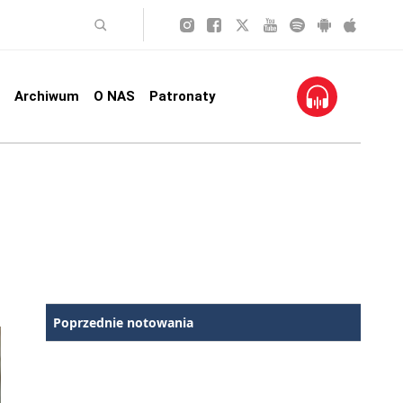
Archiwum
O NAS
Patronaty
Poprzednie notowania