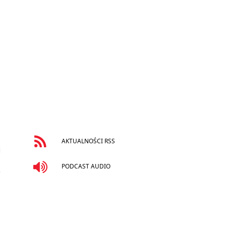
AKTUALNOŚCI RSS
PODCAST AUDIO