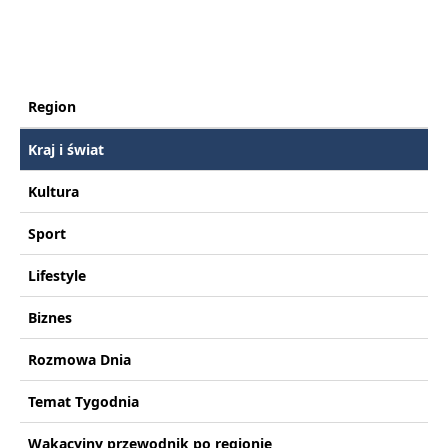
Region
Kraj i świat
Kultura
Sport
Lifestyle
Biznes
Rozmowa Dnia
Temat Tygodnia
Wakacyjny przewodnik po regionie