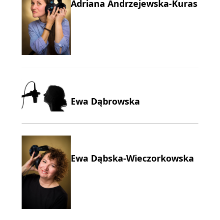
Adriana Andrzejewska-Kuras
Ewa Dąbrowska
Ewa Dąbska-Wieczorkowska