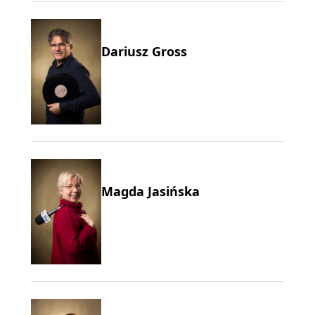
Dariusz Gross
Magda Jasińska