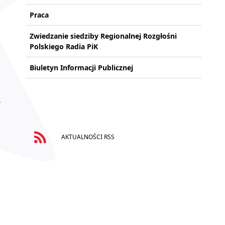
Praca
Zwiedzanie siedziby Regionalnej Rozgłośni
Polskiego Radia PiK
Biuletyn Informacji Publicznej
AKTUALNOŚCI RSS