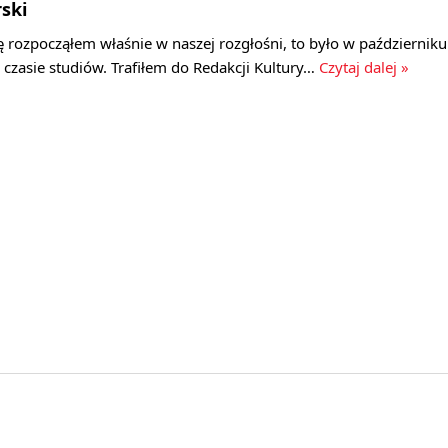
ski
 rozpocząłem właśnie w naszej rozgłośni, to było w październiku
 czasie studiów. Trafiłem do Redakcji Kultury…
Czytaj dalej »