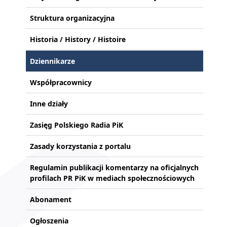
Struktura organizacyjna
Historia / History / Histoire
Dziennikarze
Współpracownicy
Inne działy
Zasięg Polskiego Radia PiK
Zasady korzystania z portalu
Regulamin publikacji komentarzy na oficjalnych
profilach PR PiK w mediach społecznościowych
Abonament
Ogłoszenia