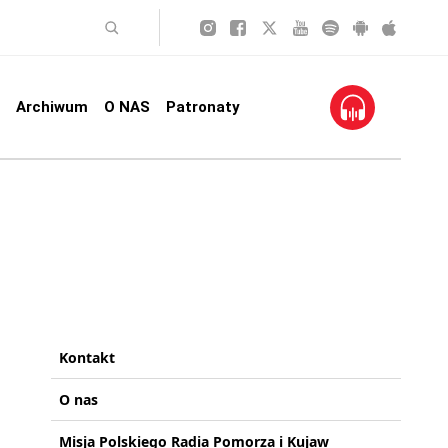
Archiwum
O NAS
Patronaty
Kontakt
O nas
Misja Polskiego Radia Pomorza i Kujaw