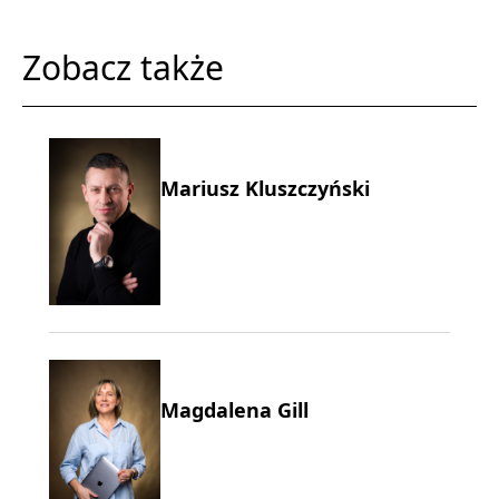
Zobacz także
Mariusz Kluszczyński
Magdalena Gill