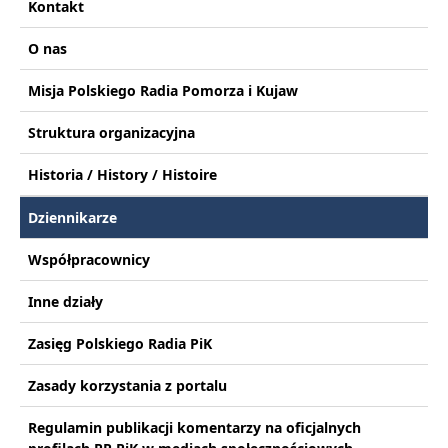
Kontakt
O nas
Misja Polskiego Radia Pomorza i Kujaw
Struktura organizacyjna
Historia / History / Histoire
Dziennikarze
Współpracownicy
Inne działy
Zasięg Polskiego Radia PiK
Zasady korzystania z portalu
Regulamin publikacji komentarzy na oficjalnych