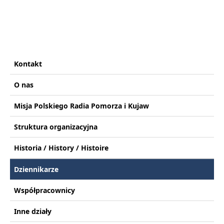
Kontakt
O nas
Misja Polskiego Radia Pomorza i Kujaw
Struktura organizacyjna
Historia / History / Histoire
Dziennikarze
Współpracownicy
Inne działy