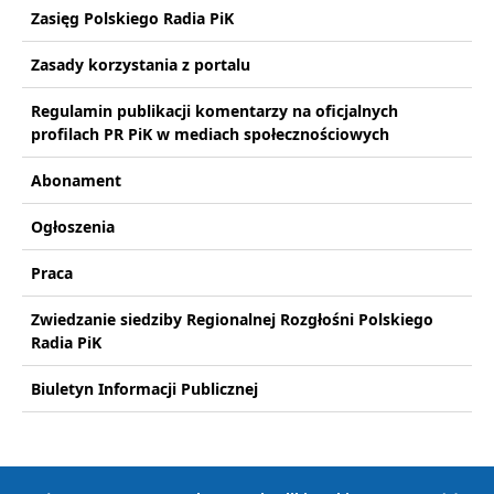
Zasięg Polskiego Radia PiK
Zasady korzystania z portalu
Regulamin publikacji komentarzy na oficjalnych
profilach PR PiK w mediach społecznościowych
Abonament
Ogłoszenia
Praca
Zwiedzanie siedziby Regionalnej Rozgłośni Polskiego
Radia PiK
Biuletyn Informacji Publicznej