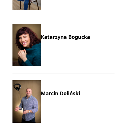
Katarzyna Bogucka
Marcin Doliński