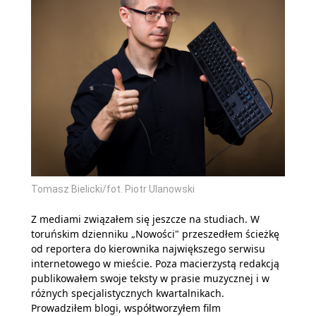
Tomasz Bielicki/fot. Piotr Ulanowski
Z mediami związałem się jeszcze na studiach. W
toruńskim dzienniku „Nowości" przeszedłem ścieżkę
od reportera do kierownika największego serwisu
internetowego w mieście. Poza macierzystą redakcją
publikowałem swoje teksty w prasie muzycznej i w
różnych specjalistycznych kwartalnikach.
Prowadziłem blogi, współtworzyłem film