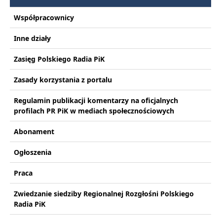
Współpracownicy
Inne działy
Zasięg Polskiego Radia PiK
Zasady korzystania z portalu
Regulamin publikacji komentarzy na oficjalnych
profilach PR PiK w mediach społecznościowych
Abonament
Ogłoszenia
Praca
Zwiedzanie siedziby Regionalnej Rozgłośni Polskiego
Radia PiK