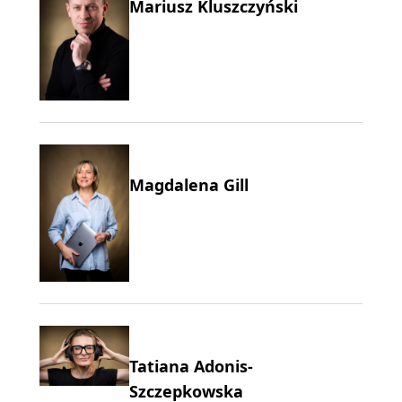
Mariusz Kluszczyński
Magdalena Gill
Tatiana Adonis-
Szczepkowska