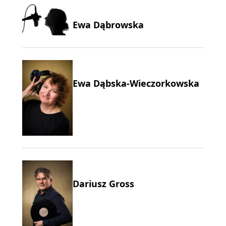
Ewa Dąbrowska
Ewa Dąbska-Wieczorkowska
Dariusz Gross