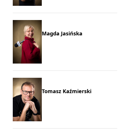
Magda Jasińska
Tomasz Kaźmierski