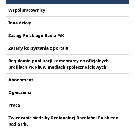
Współpracownicy
Inne działy
Zasięg Polskiego Radia PiK
Zasady korzystania z portalu
Regulamin publikacji komentarzy na oficjalnych
profilach PR PiK w mediach społecznościowych
Abonament
Ogłoszenia
Praca
Zwiedzanie siedziby Regionalnej Rozgłośni Polskiego
Radia PiK