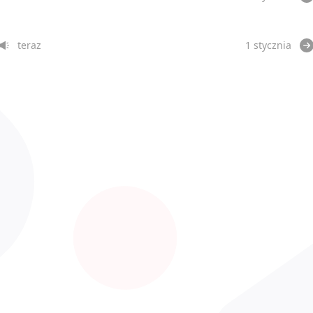
teraz
1 stycznia