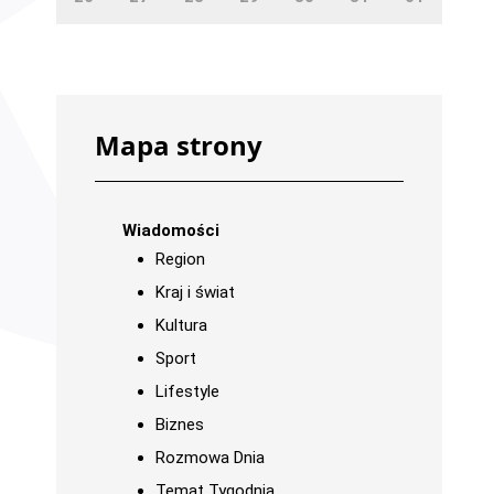
Mapa strony
Wiadomości
Region
Kraj i świat
Kultura
Sport
Lifestyle
Biznes
Rozmowa Dnia
Temat Tygodnia