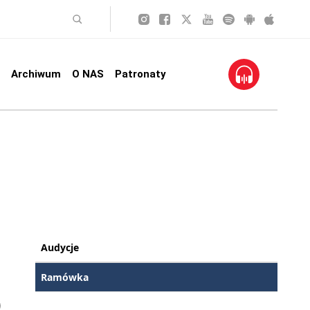
Archiwum
O NAS
Patronaty
Audycje
Ramówka