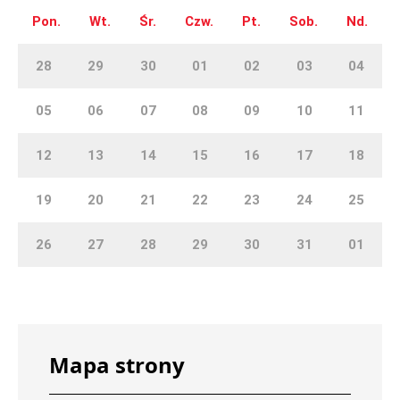
Pon.
Wt.
Śr.
Czw.
Pt.
Sob.
Nd.
28
29
30
01
02
03
04
05
06
07
08
09
10
11
12
13
14
15
16
17
18
19
20
21
22
23
24
25
26
27
28
29
30
31
01
Mapa strony