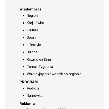
Wiadomości
Region
Kraj i świat
Kultura
Sport
Lifestyle
Biznes
Rozmowa Dnia
Temat Tygodnia
Wakacyjny przewodnik po regionie
PROGRAM
Audycje
Ramówka
Reklama