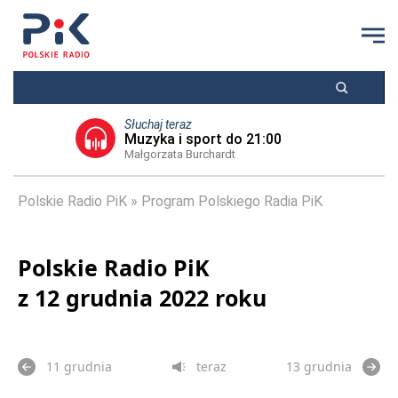
Słuchaj teraz
Muzyka i sport do 21:00
Małgorzata Burchardt
Polskie Radio PiK
Program Polskiego Radia PiK
Polskie Radio PiK
z 12 grudnia 2022 roku
11 grudnia
teraz
13 grudnia