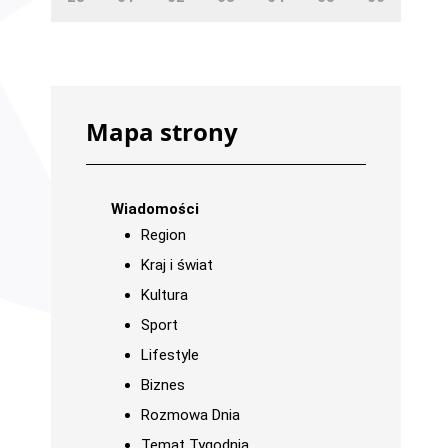
Mapa strony
Wiadomości
Region
Kraj i świat
Kultura
Sport
Lifestyle
Biznes
Rozmowa Dnia
Temat Tygodnia