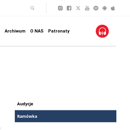
Archiwum
O NAS
Patronaty
Audycje
Ramówka