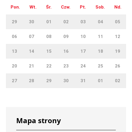
Pon.
Wt.
Śr.
Czw.
Pt.
Sob.
Nd.
29
30
01
02
03
04
05
06
07
08
09
10
11
12
13
14
15
16
17
18
19
20
21
22
23
24
25
26
27
28
29
30
31
01
02
Mapa strony