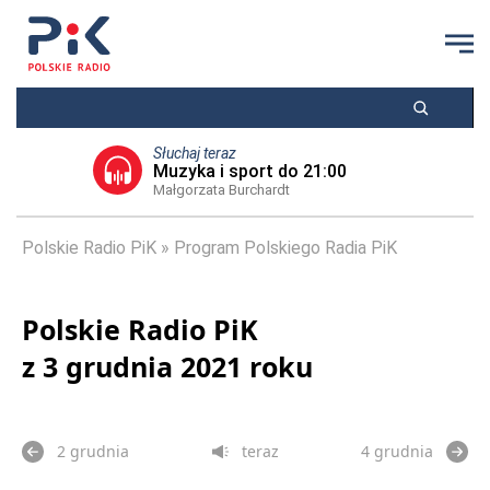
Słuchaj teraz
Muzyka i sport do 21:00
Małgorzata Burchardt
Polskie Radio PiK
Program Polskiego Radia PiK
Polskie Radio PiK
z 3 grudnia 2021 roku
2 grudnia
teraz
4 grudnia