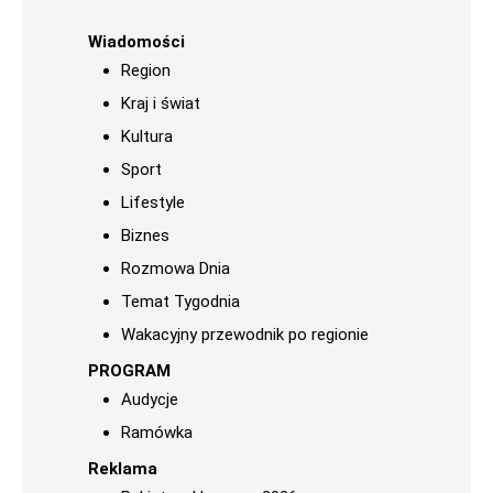
Wiadomości
Region
Kraj i świat
Kultura
Sport
Lifestyle
Biznes
Rozmowa Dnia
Temat Tygodnia
Wakacyjny przewodnik po regionie
PROGRAM
Audycje
Ramówka
Reklama