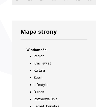
Mapa strony
Wiadomości
Region
Kraj i świat
Kultura
Sport
Lifestyle
Biznes
Rozmowa Dnia
Temat Tygodnia