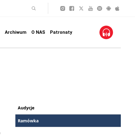
Archiwum
O NAS
Patronaty
Audycje
Ramówka