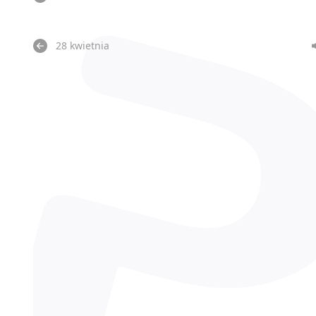
28 kwietnia