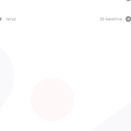
teraz
30 kwietnia