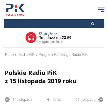
Słuchaj teraz
Top Jazz do 23:59
Magda Jasińska
Polskie Radio PiK
Program Polskiego Radia PiK
Polskie Radio PiK
z 15 listopada 2019 roku
14 listopada
teraz
16 listopada