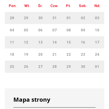
Pon.
Wt.
Śr.
Czw.
Pt.
Sob.
Nd.
28
29
30
31
01
02
03
04
05
06
07
08
09
10
11
12
13
14
15
16
17
18
19
20
21
22
23
24
25
26
27
28
29
30
01
Mapa strony