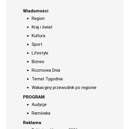
Wiadomości
Region
Kraj i świat
Kultura
Sport
Lifestyle
Biznes
Rozmowa Dnia
Temat Tygodnia
Wakacyjny przewodnik po regionie
PROGRAM
Audycje
Ramówka
Reklama