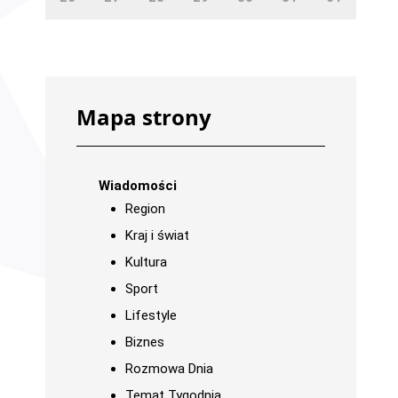
Mapa strony
Wiadomości
Region
Kraj i świat
Kultura
Sport
Lifestyle
Biznes
Rozmowa Dnia
Temat Tygodnia