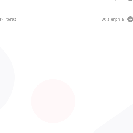
teraz
30 sierpnia