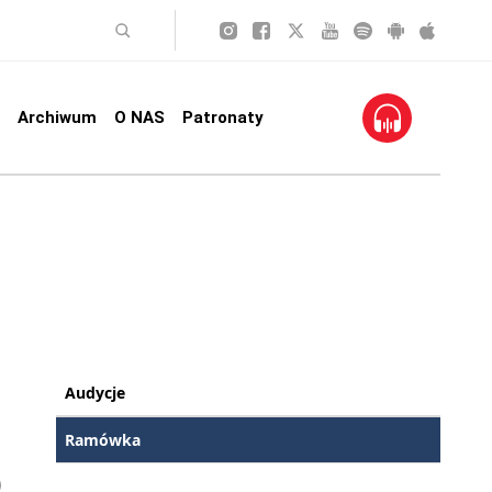
Archiwum
O NAS
Patronaty
Audycje
Ramówka