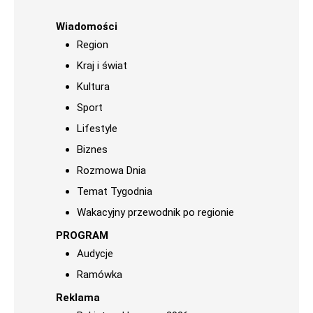
Wiadomości
Region
Kraj i świat
Kultura
Sport
Lifestyle
Biznes
Rozmowa Dnia
Temat Tygodnia
Wakacyjny przewodnik po regionie
PROGRAM
Audycje
Ramówka
Reklama