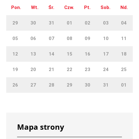
Pon.
Wt.
Śr.
Czw.
Pt.
Sob.
Nd.
29
30
31
01
02
03
04
05
06
07
08
09
10
11
12
13
14
15
16
17
18
19
20
21
22
23
24
25
26
27
28
29
30
31
01
Mapa strony