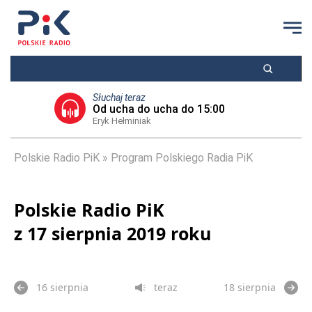
Słuchaj teraz
Od ucha do ucha do 15:00
Eryk Hełminiak
Polskie Radio PiK
Program Polskiego Radia PiK
Polskie Radio PiK
z 17 sierpnia 2019 roku
16 sierpnia
teraz
18 sierpnia