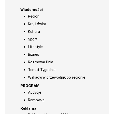
Wiadomości
Region
Kraj i świat
Kultura
Sport
Lifestyle
Biznes
Rozmowa Dnia
Temat Tygodnia
Wakacyjny przewodnik po regionie
PROGRAM
Audycje
Ramówka
Reklama