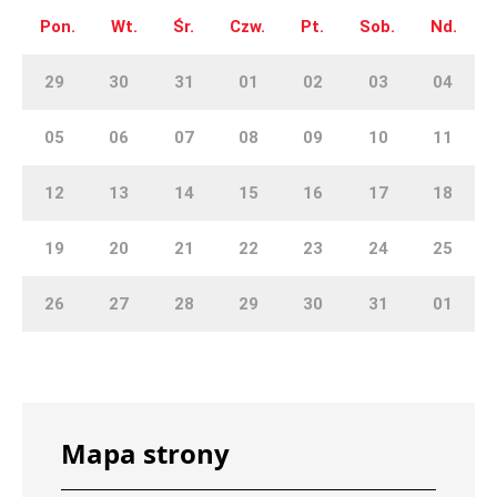
Pon.
Wt.
Śr.
Czw.
Pt.
Sob.
Nd.
29
30
31
01
02
03
04
05
06
07
08
09
10
11
12
13
14
15
16
17
18
19
20
21
22
23
24
25
26
27
28
29
30
31
01
Mapa strony