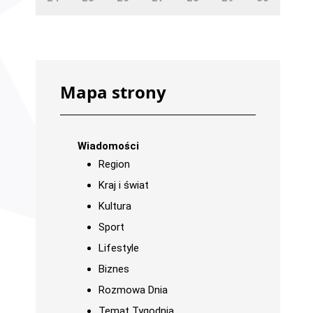
Mapa strony
Wiadomości
Region
Kraj i świat
Kultura
Sport
Lifestyle
Biznes
Rozmowa Dnia
Temat Tygodnia