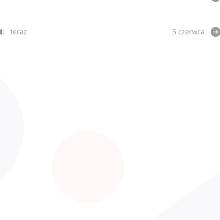
teraz
5 czerwca