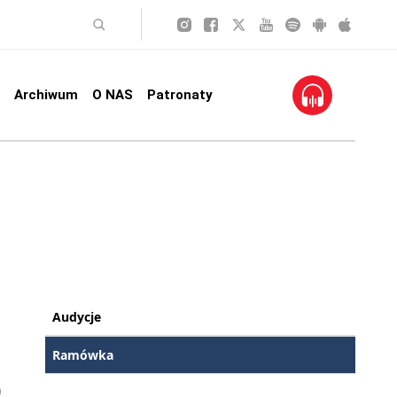
Archiwum
O NAS
Patronaty
Audycje
Ramówka