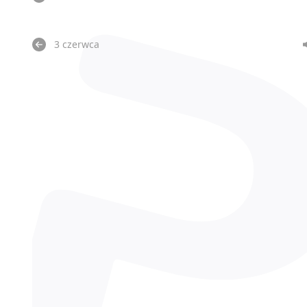
3 czerwca