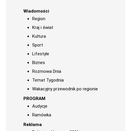
Wiadomości
Region
Kraj i świat
Kultura
Sport
Lifestyle
Biznes
Rozmowa Dnia
Temat Tygodnia
Wakacyjny przewodnik po regionie
PROGRAM
Audycje
Ramówka
Reklama