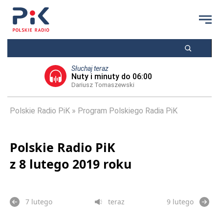
Słuchaj teraz
Nuty i minuty do 06:00
Dariusz Tomaszewski
Polskie Radio PiK
Program Polskiego Radia PiK
Polskie Radio PiK
z 8 lutego 2019 roku
7 lutego
teraz
9 lutego