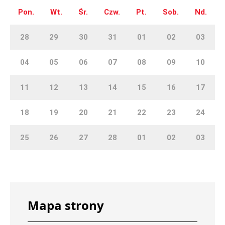
Pon.
Wt.
Śr.
Czw.
Pt.
Sob.
Nd.
28
29
30
31
01
02
03
04
05
06
07
08
09
10
11
12
13
14
15
16
17
18
19
20
21
22
23
24
25
26
27
28
01
02
03
Mapa strony