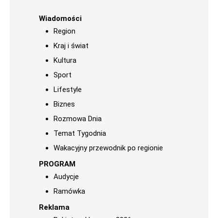
Wiadomości
Region
Kraj i świat
Kultura
Sport
Lifestyle
Biznes
Rozmowa Dnia
Temat Tygodnia
Wakacyjny przewodnik po regionie
PROGRAM
Audycje
Ramówka
Reklama