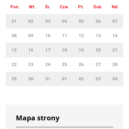
Pon.
Wt.
Śr.
Czw.
Pt.
Sob.
Nd.
01
02
03
04
05
06
07
08
09
10
11
12
13
14
15
16
17
18
19
20
21
22
23
24
25
26
27
28
29
30
31
01
02
03
04
Mapa strony