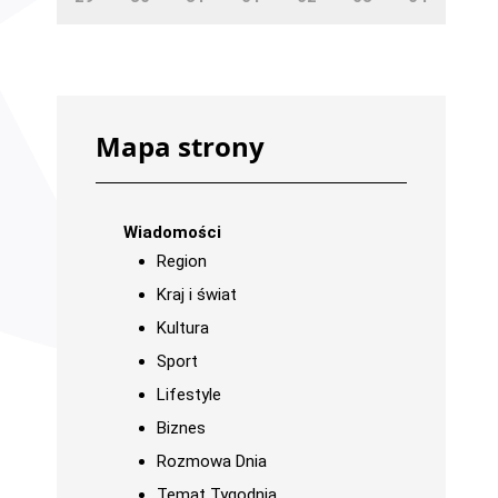
Mapa strony
Wiadomości
Region
Kraj i świat
Kultura
Sport
Lifestyle
Biznes
Rozmowa Dnia
Temat Tygodnia