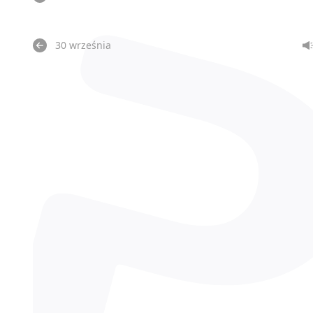
30 września