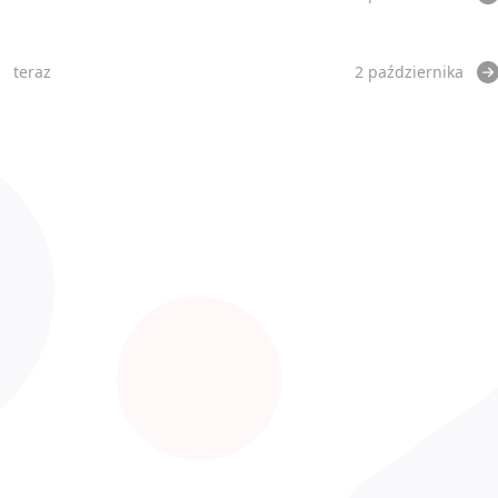
teraz
2 października