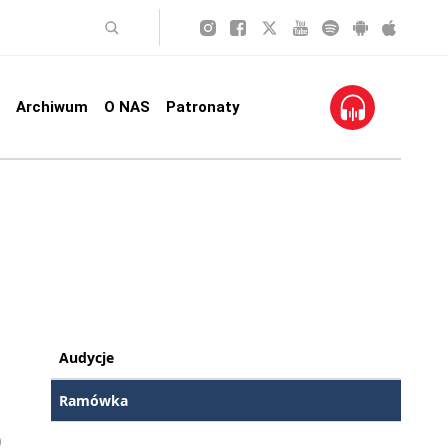
Archiwum
O NAS
Patronaty
Audycje
Ramówka